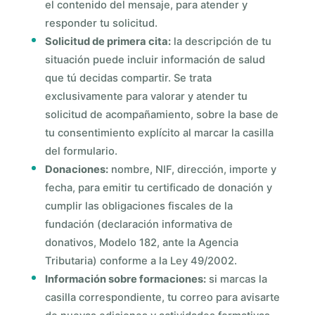
el contenido del mensaje, para atender y
responder tu solicitud.
Solicitud de primera cita:
la descripción de tu
situación puede incluir información de salud
que tú decidas compartir. Se trata
exclusivamente para valorar y atender tu
solicitud de acompañamiento, sobre la base de
tu consentimiento explícito al marcar la casilla
del formulario.
Donaciones:
nombre, NIF, dirección, importe y
fecha, para emitir tu certificado de donación y
cumplir las obligaciones fiscales de la
fundación (declaración informativa de
donativos, Modelo 182, ante la Agencia
Tributaria) conforme a la Ley 49/2002.
Información sobre formaciones:
si marcas la
casilla correspondiente, tu correo para avisarte