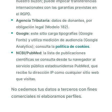
nuestro buzón; puede implicar transferencias
internacionales con las garantías previstas en
el RGPD.
Agencia Tributaria
: datos de donantes, por
obligación legal (Modelo 182).
Google
: este sitio carga tipografías (Google
Fonts) y utiliza medición de audiencia (Google
Analytics); consulta la
política de cookies
.
NCBI/PubMed
: la lista de publicaciones
científicas se consulta desde tu navegador al
servicio público estadounidense PubMed, que
recibe tu dirección IP como cualquier sitio web
que visitas.
No cedemos tus datos a terceros con fines
comerciales ni elaboramos perfiles.