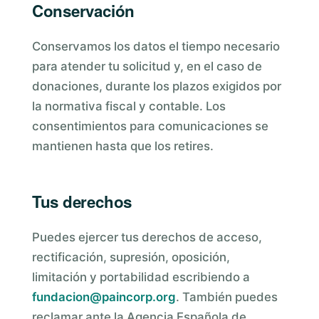
Conservación
Conservamos los datos el tiempo necesario
para atender tu solicitud y, en el caso de
donaciones, durante los plazos exigidos por
la normativa fiscal y contable. Los
consentimientos para comunicaciones se
mantienen hasta que los retires.
Tus derechos
Puedes ejercer tus derechos de acceso,
rectificación, supresión, oposición,
limitación y portabilidad escribiendo a
fundacion@paincorp.org
. También puedes
reclamar ante la Agencia Española de