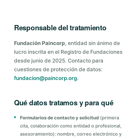
Responsable del tratamiento
Fundación Paincorp
, entidad sin ánimo de
lucro inscrita en el Registro de Fundaciones
desde junio de 2025. Contacto para
cuestiones de protección de datos:
fundacion@paincorp.org
.
Qué datos tratamos y para qué
Formularios de contacto y solicitud
(primera
cita, colaboración como entidad o profesional,
asesoramiento): nombre, correo electrónico y