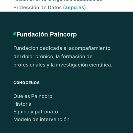
Protección de Datos (
aepd.es
).
Fundación Paincorp
Fundación dedicada al acompañamiento
del dolor crónico, la formación de
profesionales y la investigación científica.
CONÓCENOS
Qué es Paincorp
Historia
Equipo y patronato
Modelo de intervención