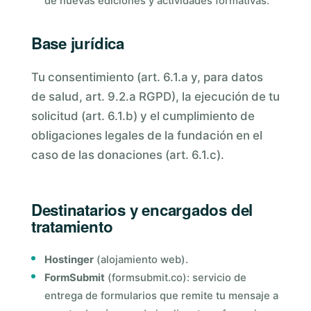
de nuevas ediciones y actividades formativas.
Base jurídica
Tu consentimiento (art. 6.1.a y, para datos
de salud, art. 9.2.a RGPD), la ejecución de tu
solicitud (art. 6.1.b) y el cumplimiento de
obligaciones legales de la fundación en el
caso de las donaciones (art. 6.1.c).
Destinatarios y encargados del
tratamiento
Hostinger
(alojamiento web).
FormSubmit
(formsubmit.co): servicio de
entrega de formularios que remite tu mensaje a